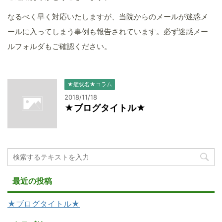
なるべく早く対応いたしますが、当院からのメールが迷惑メ
ールに入ってしまう事例も報告されています。必ず迷惑メー
ルフォルダもご確認ください。
★症状名★コラム
2018/11/18
★ブログタイトル★
最近の投稿
★ブログタイトル★