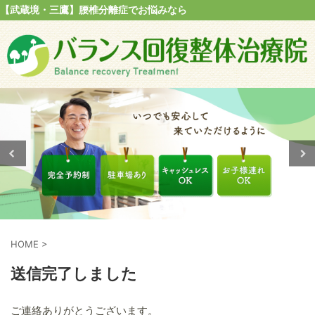
【武蔵境・三鷹】腰椎分離症でお悩みなら
HOME
>
送信完了しました
ご連絡ありがとうございます。