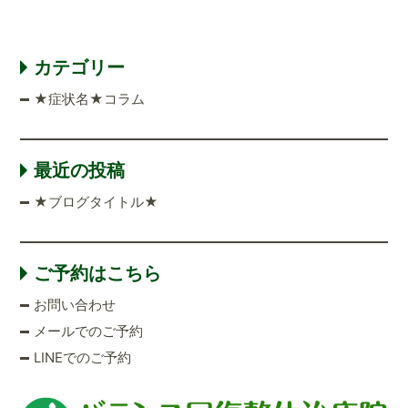
カテゴリー
★症状名★コラム
最近の投稿
★ブログタイトル★
ご予約はこちら
お問い合わせ
メールでのご予約
LINEでのご予約