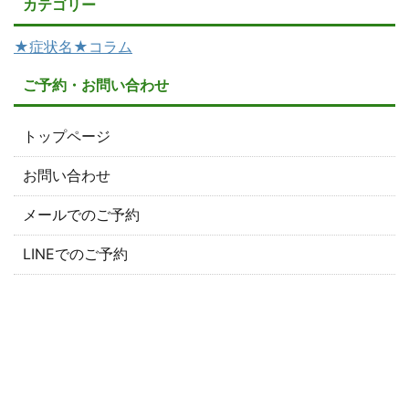
カテゴリー
★症状名★コラム
ご予約・お問い合わせ
トップページ
お問い合わせ
メールでのご予約
LINEでのご予約